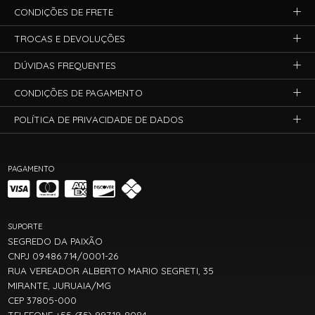
CONDIÇÕES DE FRETE
TROCAS E DEVOLUÇÕES
DÚVIDAS FREQUENTES
CONDIÇÕES DE PAGAMENTO
POLÍTICA DE PRIVACIDADE DE DADOS
PAGAMENTO
SUPORTE
SEGREDO DA PAIXÃO
CNPJ 09.486.714/0001-26
RUA VEREADOR ALBERTO MARIO SEGRETI, 35
MIRANTE, JURUAIA/MG
CEP 37805-000