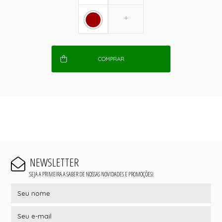
COMPRAR
NEWSLETTER
SEJA A PRIMEIRA A SABER DE NOSSAS NOVIDADES E PROMOÇÕES!