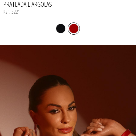
PRATEADA E ARGOLAS
Ref.: 5221