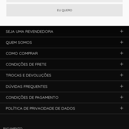
EU QUERO
SEJA UMA REVENDEDORA
QUEM SOMOS
COMO COMPRAR
CONDIÇÕES DE FRETE
TROCAS E DEVOLUÇÕES
DÚVIDAS FREQUENTES
CONDIÇÕES DE PAGAMENTO
POLÍTICA DE PRIVACIDADE DE DADOS
PAGAMENTO