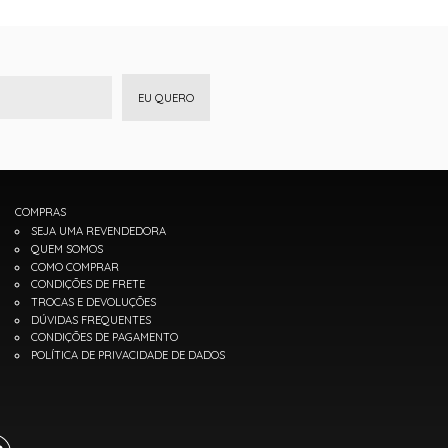
EU QUERO
COMPRAS
SEJA UMA REVENDEDORA
QUEM SOMOS
COMO COMPRAR
CONDIÇÕES DE FRETE
TROCAS E DEVOLUÇÕES
DÚVIDAS FREQUENTES
CONDIÇÕES DE PAGAMENTO
POLÍTICA DE PRIVACIDADE DE DADOS