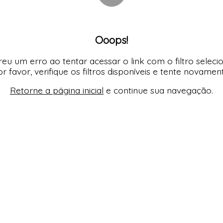
Ooops!
eu um erro ao tentar acessar o link com o filtro seleci
r favor, verifique os filtros disponíveis e tente novamen
Retorne a página inicial
e continue sua navegação.