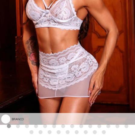
BRANCO