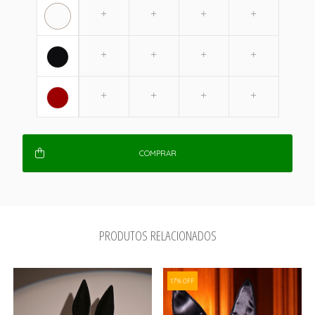
COMPRAR
PRODUTOS RELACIONADOS
17% OFF