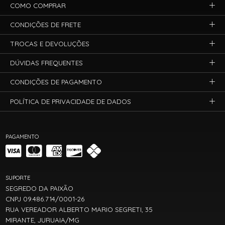
COMO COMPRAR
CONDIÇÕES DE FRETE
TROCAS E DEVOLUÇÕES
DÚVIDAS FREQUENTES
CONDIÇÕES DE PAGAMENTO
POLÍTICA DE PRIVACIDADE DE DADOS
PAGAMENTO
SUPORTE
SEGREDO DA PAIXÃO
CNPJ 09.486.714/0001-26
RUA VEREADOR ALBERTO MARIO SEGRETI, 35
MIRANTE, JURUAIA/MG