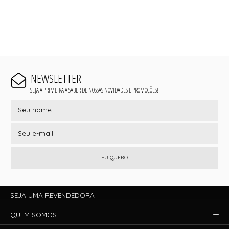
NEWSLETTER
SEJA A PRIMEIRA A SABER DE NOSSAS NOVIDADES E PROMOÇÕES!
EU QUERO
SEJA UMA REVENDEDORA
QUEM SOMOS