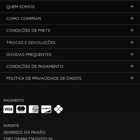
QUEM SOMOS
COMO COMPRAR
CONDIÇÕES DE FRETE
TROCAS E DEVOLUÇÕES
DÚVIDAS FREQUENTES
CONDIÇÕES DE PAGAMENTO
POLÍTICA DE PRIVACIDADE DE DADOS
PAGAMENTO
SUPORTE
SEGREDO DA PAIXÃO
CNPJ 09.486.714/0001-26