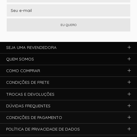
EU QUERO
SEJA UMA REVENDEDORA
QUEM SOMOS
COMO COMPRAR
CONDIÇÕES DE FRETE
TROCAS E DEVOLUÇÕES
DÚVIDAS FREQUENTES
CONDIÇÕES DE PAGAMENTO
POLÍTICA DE PRIVACIDADE DE DADOS