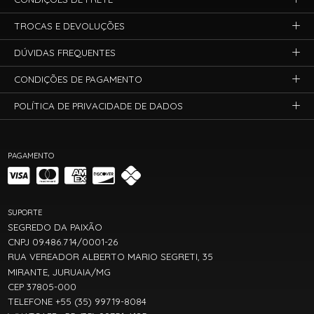
TROCAS E DEVOLUÇÕES
DÚVIDAS FREQUENTES
CONDIÇÕES DE PAGAMENTO
POLÍTICA DE PRIVACIDADE DE DADOS
PAGAMENTO
SUPORTE
SEGREDO DA PAIXÃO
CNPJ 09.486.714/0001-26
RUA VEREADOR ALBERTO MARIO SEGRETI, 35
MIRANTE, JURUAIA/MG
CEP 37805-000
TELEFONE +55 (35) 99719-8084