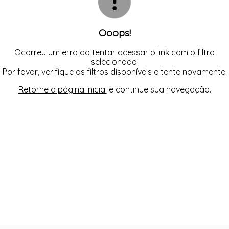
Ooops!
Ocorreu um erro ao tentar acessar o link com o filtro
selecionado.
Por favor, verifique os filtros disponíveis e tente novamente.
Retorne a página inicial
e continue sua navegação.