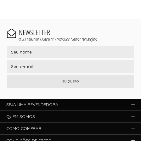
NEWSLETTER
SEJA A PRIMEIRA A SABER DE NOSSAS NOVIDADES E PROMOÇÕES!
EU QUERO
SEJA UMA REVENDEDORA
QUEM SOMOS
COMO COMPRAR
CONDIÇÕES DE FRETE