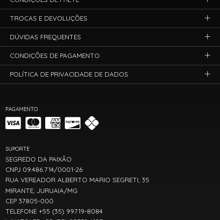
TROCAS E DEVOLUÇÕES
DÚVIDAS FREQUENTES
CONDIÇÕES DE PAGAMENTO
POLÍTICA DE PRIVACIDADE DE DADOS
PAGAMENTO
SUPORTE
SEGREDO DA PAIXÃO
CNPJ 09.486.714/0001-26
RUA VEREADOR ALBERTO MARIO SEGRETI, 35
MIRANTE, JURUAIA/MG
CEP 37805-000
TELEFONE +55 (35) 99719-8084