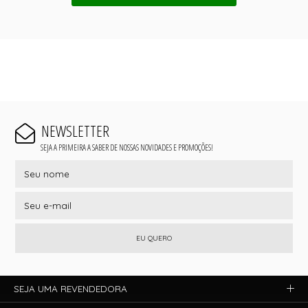
NEWSLETTER
SEJA A PRIMEIRA A SABER DE NOSSAS NOVIDADES E PROMOÇÕES!
EU QUERO
SEJA UMA REVENDEDORA