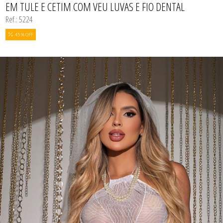
EM TULE E CETIM COM VEU LUVAS E FIO DENTAL
Ref.: 5224
45 % OFF