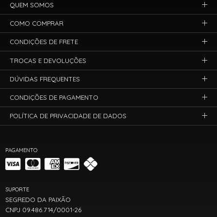
QUEM SOMOS
COMO COMPRAR
CONDIÇÕES DE FRETE
TROCAS E DEVOLUÇÕES
DÚVIDAS FREQUENTES
CONDIÇÕES DE PAGAMENTO
POLÍTICA DE PRIVACIDADE DE DADOS
PAGAMENTO
SUPORTE
SEGREDO DA PAIXÃO
CNPJ 09.486.714/0001-26