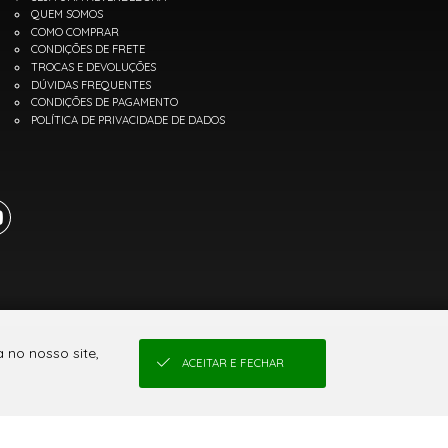
QUEM SOMOS
COMO COMPRAR
CONDIÇÕES DE FRETE
TROCAS E DEVOLUÇÕES
DÚVIDAS FREQUENTES
CONDIÇÕES DE PAGAMENTO
POLÍTICA DE PRIVACIDADE DE DADOS
 no nosso site,
ACEITAR E FECHAR