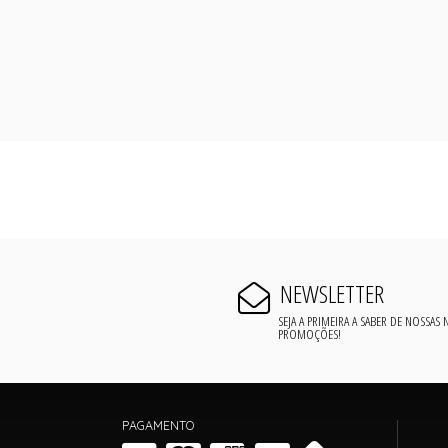
NEWSLETTER
SEJA A PRIMEIRA A SABER DE NOSSAS
PROMOÇÕES!
PAGAMENTO