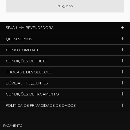
EU QUERO
SEJA UMA REVENDEDORA
QUEM SOMOS
COMO COMPRAR
CONDIÇÕES DE FRETE
TROCAS E DEVOLUÇÕES
DÚVIDAS FREQUENTES
CONDIÇÕES DE PAGAMENTO
POLÍTICA DE PRIVACIDADE DE DADOS
PAGAMENTO