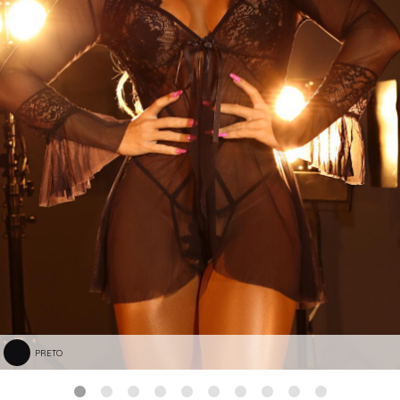
PRETO