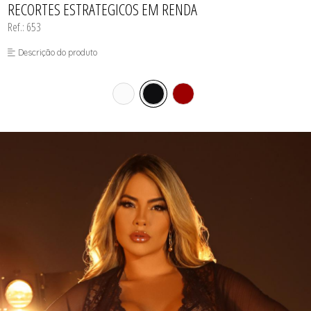
RECORTES ESTRATEGICOS EM RENDA
Ref.: 653
Descrição do produto